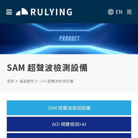
EN
简
SAM 超聲波檢測設備
首頁
產品服務
SAM 超聲波檢測設備
SAM 超聲波檢測設備
AOI 視覺檢測+AI