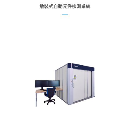
散裝式自動元件檢測系統