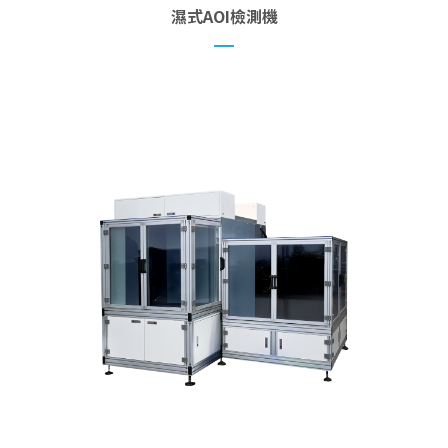
濕式AOI檢測機