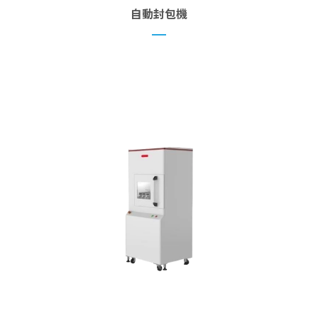
自動封包機