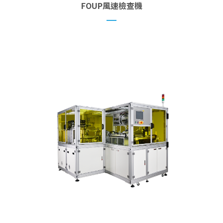
FOUP風速檢查機