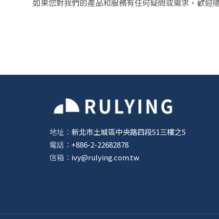
如果您對我們的產品和服務有任何疑問或需求，歡迎
地址：
新北市土城區中央路四段51三樓之5
電話：
+886-2-22682878
信箱：
ivy@rulying.com.tw