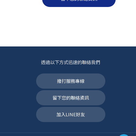
透過以下方式迅速的聯絡我們
撥打服務專線
留下您的聯絡資訊
加入LINE好友